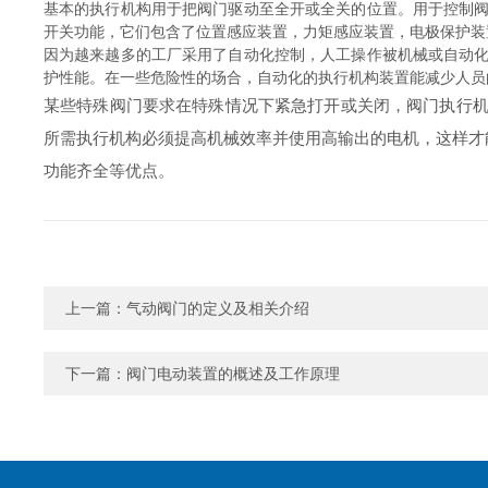
基本的执行机构用于把阀门驱动至全开或全关的位置。用于控制
开关功能，它们包含了位置感应装置，力矩感应装置，电极保护装
因为越来越多的工厂采用了自动化控制，人工操作被机械或自动
护性能。在一些危险性的场合，自动化的执行机构装置能减少人员
某些特殊阀门要求在特殊情况下紧急打开或关闭，阀门执行机
所需执行机构必须提高机械效率并使用高输出的电机，这样才
功能齐全等优点。
上一篇：
气动阀门的定义及相关介绍
下一篇：
阀门电动装置的概述及工作原理