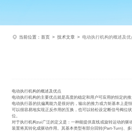
当前位置：
首页
>
技术文章
>
电动执行机构的概述及优
电动执行机构的概述及优点
电动执行机构的主要优点就是高度的稳定和用户可应用的恒定的推力，
电动执行器的抗偏离能力是很好的，输出的推力或力矩基本上是
可以很容易地实现正反作用的互换，也可以轻松设定断信号阀位状
位。
对于执行机构zui广泛的定义是：一种能提供直线或旋转运动的
装置将其转化成驱动作用。其基本类型有部分回转(Part-Turn)、多回转(