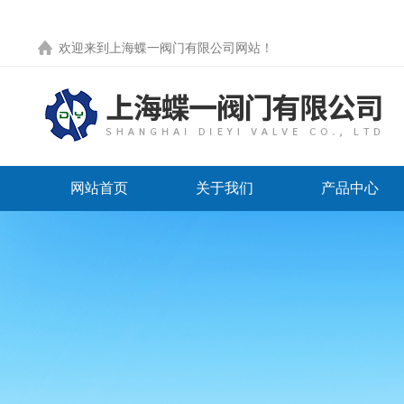
欢迎来到
上海蝶一阀门有限公司网站
！
网站首页
关于我们
产品中心