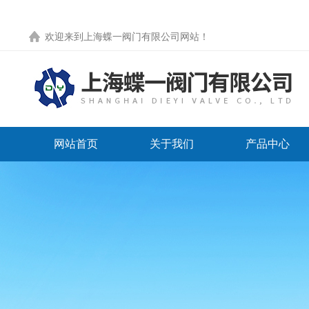
欢迎来到
上海蝶一阀门有限公司网站
！
网站首页
关于我们
产品中心