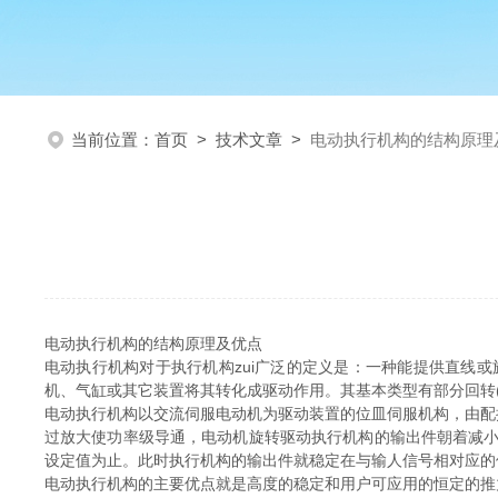
当前位置：
首页
>
技术文章
>
电动执行机构的结构原理
电动执行机构的结构原理及优点
电动执行机构对于执行机构zui广泛的定义是：一种能提供直线
机、气缸或其它装置将其转化成驱动作用。其基本类型有部分回转(Part-Tu
电动执行机构以交流伺服电动机为驱动装置的位皿伺服机构，由配接
过放大使功率级导通，电动机旋转驱动执行机构的输出件朝着减
设定值为止。此时执行机构的输出件就稳定在与输人信号相对应的
电动执行机构的主要优点就是高度的稳定和用户可应用的恒定的推力，