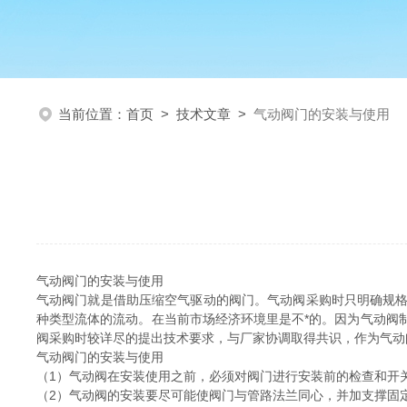
当前位置：
首页
>
技术文章
>
气动阀门的安装与使用
气动阀门的安装与使用
气动阀门就是借助压缩空气驱动的阀门。气动阀采购时只明确规
种类型流体的流动。在当前市场经济环境里是不*的。因为气动阀
阀采购时较详尽的提出技术要求，与厂家协调取得共识，作为气动
气动阀门的安装与使用
（1）气动阀在安装使用之前，必须对阀门进行安装前的检查和开
（2）气动阀的安装要尽可能使阀门与管路法兰同心，并加支撑固