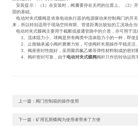
安装提示：（1）在安装时，阀瓣要停在关闭的位置上。（2）开
固的基础。
电动对夹式蝶阀是依靠电动执行器的电源驱动来控制阀门的开关
来，所以特别适用于现场空间有限、管道距离比较短的工况场合当
电动对夹式蝶阀主要用于截断或接通管路中的介质，亦可用于流
1、流体阻力小、球阀是所有阀类中流体阻力小的一种，即使是
2、止推轴承减小阀杆磨擦力矩，可使阀杆长期操作平稳灵活
3、阀座密封性能好，采用聚四氟乙烯等弹性材料制成的密封圈
4、阀杆密封可靠，由于
电动对夹式蝶阀
阀杆只作彷转动运而
上一篇：
阀门控制箱的操作使用
下一篇：
矿用瓦斯蝶阀为使用者带来了方便