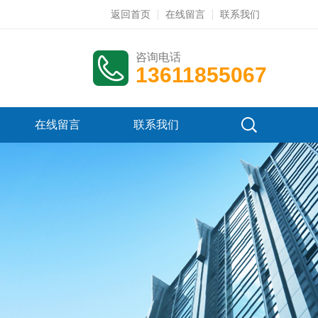
返回首页
在线留言
联系我们
咨询电话
13611855067
在线留言
联系我们