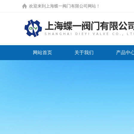
欢迎来到
上海蝶一阀门有限公司网站
！
网站首页
关于我们
产品中