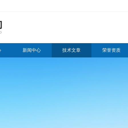
心
新闻中心
技术文章
荣誉资质