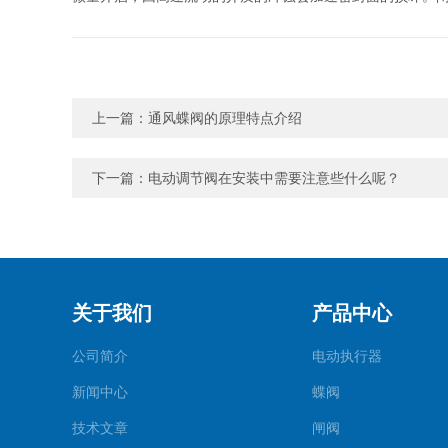
上一篇：
通风蝶阀的原理特点介绍
下一篇：
电动调节阀在安装中需要注意些什么呢？
关于我们
产品中心
公司简介
电动执行器
新闻中心
蝶阀
技术文章
闸阀