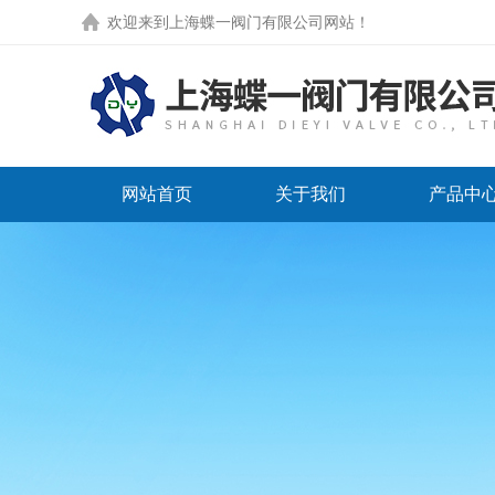
欢迎来到
上海蝶一阀门有限公司网站
！
网站首页
关于我们
产品中