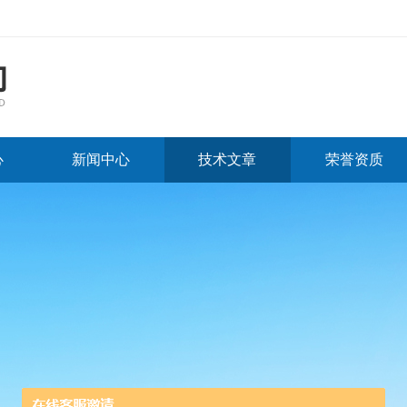
心
新闻中心
技术文章
荣誉资质