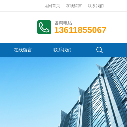
返回首页
在线留言
联系我们
咨询电话
13611855067
在线留言
联系我们