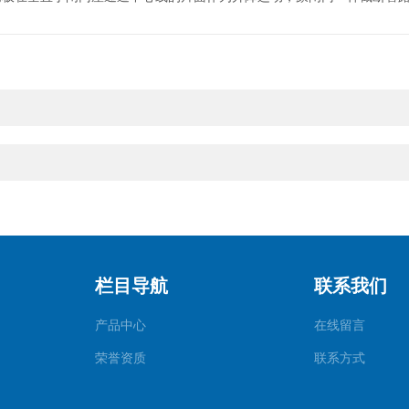
栏目导航
联系我们
产品中心
在线留言
荣誉资质
联系方式