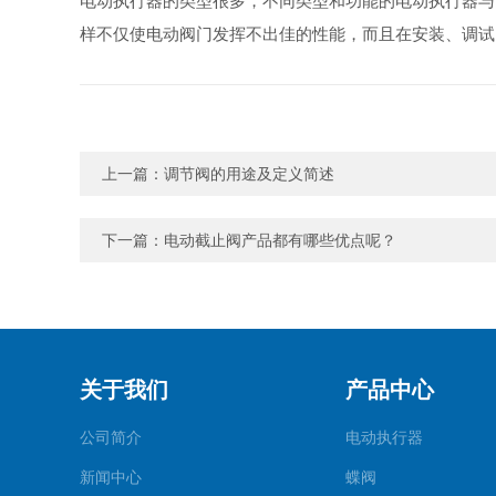
电动执行器的类型很多，不同类型和功能的电动执行器与
样不仅使电动阀门发挥不出佳的性能，而且在安装、调
上一篇：
调节阀的用途及定义简述
下一篇：
电动截止阀产品都有哪些优点呢？
关于我们
产品中心
公司简介
电动执行器
新闻中心
蝶阀