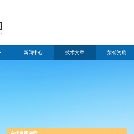
心
新闻中心
技术文章
荣誉资质