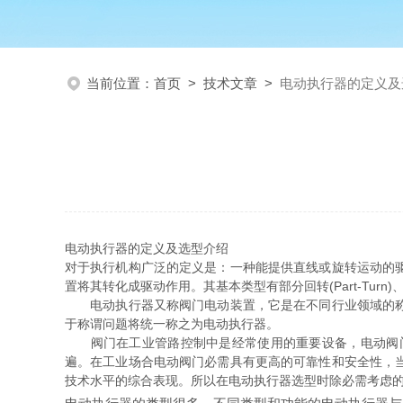
当前位置：
首页
>
技术文章
>
电动执行器的定义及
电动执行器的定义及选型介绍
对于执行机构广泛的定义是：一种能提供直线或旋转运动的
置将其转化成驱动作用。其基本类型有部分回转(Part-Turn)、多回转
电动执行器又称阀门电动装置，它是在不同行业领域的称谓
于称谓问题将统一称之为电动执行器。
阀门在工业管路控制中是经常使用的重要设备，电动阀门
遍。在工业场合电动阀门必需具有更高的可靠性和安全性，
技术水平的综合表现。所以在电动执行器选型时除必需考虑