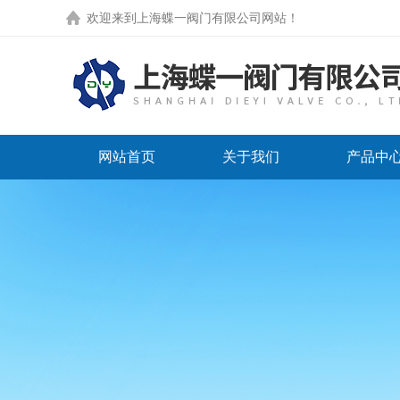
欢迎来到
上海蝶一阀门有限公司网站
！
网站首页
关于我们
产品中