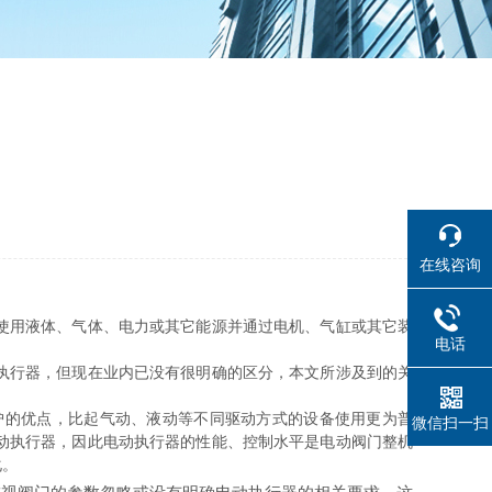
在线咨询
使用液体、气体、电力或其它能源并通过电机、气缸或其它装
电话
执行器，但现在业内已没有很明确的区分，本文所涉及到的关
的优点，比起气动、液动等不同驱动方式的设备使用更为普
微信扫一扫
动执行器，因此电动执行器的性能、控制水平是电动阀门整机
化。