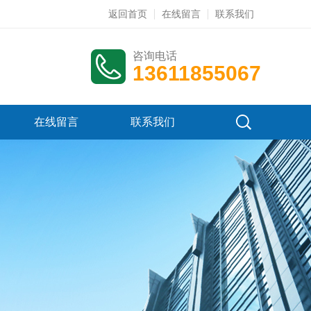
返回首页
在线留言
联系我们
咨询电话
13611855067
在线留言
联系我们