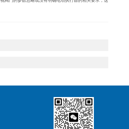
重视阀门的参数忽略或没有明确电动执行器的相关要求，这
。