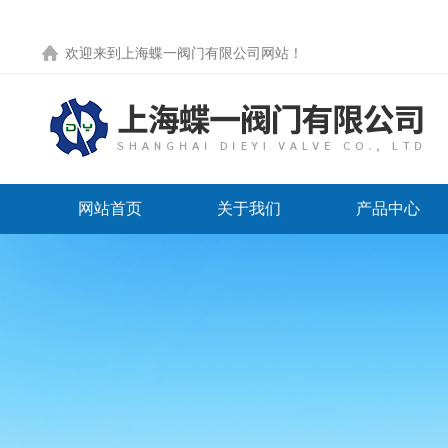
欢迎来到
上海蝶一阀门有限公司网站
！
网站首页
关于我们
产品中心