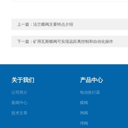
上一篇：
法兰蝶阀主要特点介绍
下一篇：
矿用瓦斯蝶阀可实现远距离控制和自动化操作
关于我们
产品中心
公司简介
电动执行器
新闻中心
蝶阀
技术文章
闸阀
球阀