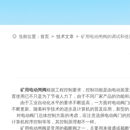
当前位置：
首页
>
技术文章
>
矿用电动闸阀的调试和使
矿用电动闸阀
根据工程控制要求，控制功能是由电动装置
置使用已不只是为了节省人力了，由于不同厂家产品的功能和
由于工业自动化水平的要求不断提高，一方面对电动阀门的
不断更新。随着科学技术的进步及计算机的普及应用，新型的
对电动阀门总体控制方面的考虑，应注意选择电动阀门的控
计算机程序控制等等，其控制原理都不一样。
矿用电动闸阀是常用的截断阀之一，主要用来接通或截断管