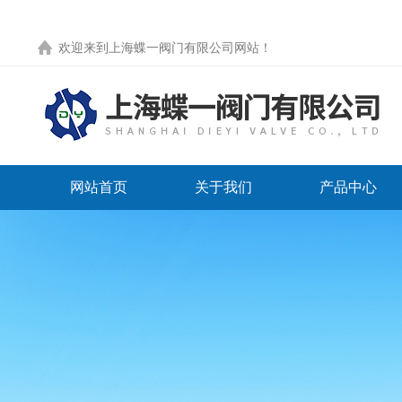
欢迎来到
上海蝶一阀门有限公司网站
！
网站首页
关于我们
产品中心