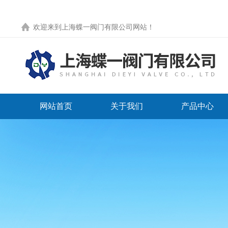
欢迎来到
上海蝶一阀门有限公司网站
！
网站首页
关于我们
产品中心