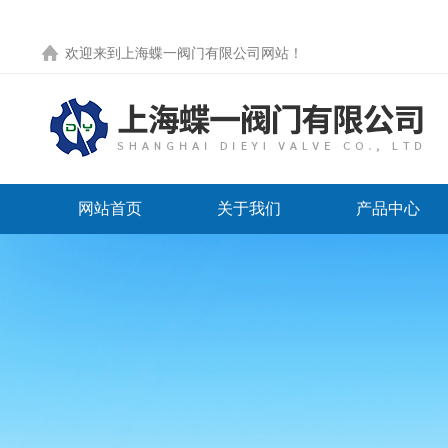
欢迎来到
上海蝶一阀门有限公司网站
！
网站首页
关于我们
产品中心