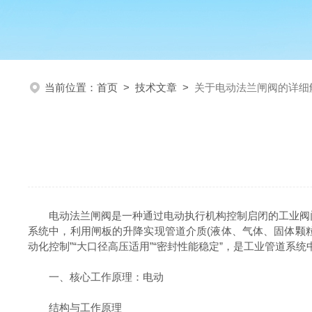
当前位置：
首页
>
技术文章
>
关于电动法兰闸阀的详细
电动法兰闸阀是一种通过电动执行机构控制启闭的工业阀门
系统中，利用闸板的升降实现管道介质(液体、气体、固体颗
动化控制”“大口径高压适用”“密封性能稳定”，是工业管道
一、核心工作原理：电动
结构与工作原理