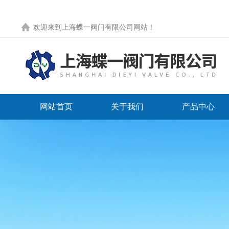
欢迎来到
上海蝶一阀门有限公司网站
！
网站首页
关于我们
产品中心