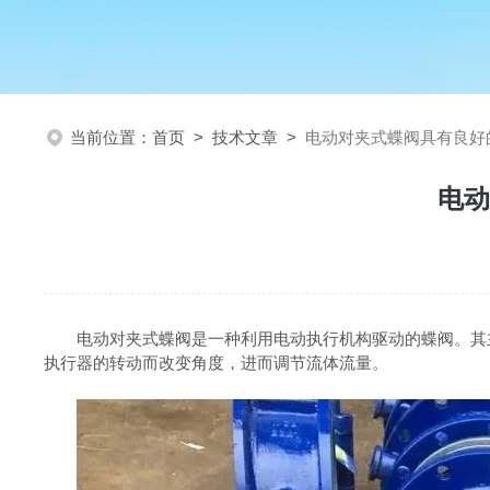
当前位置：
首页
>
技术文章
>
电动对夹式蝶阀具有良好
电动
电动对夹式蝶阀是一种利用电动执行机构驱动的蝶阀。其主
执行器的转动而改变角度，进而调节流体流量。