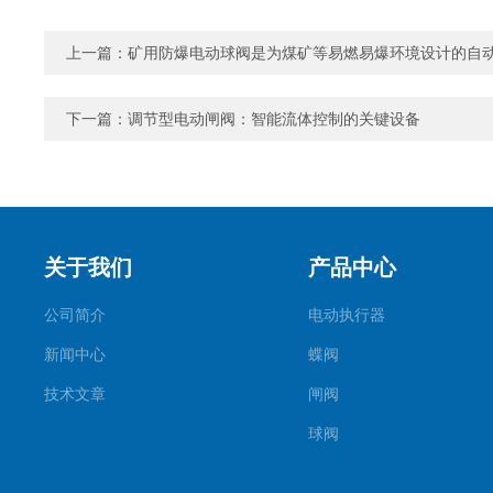
上一篇：
矿用防爆电动球阀是为煤矿等易燃易爆环境设计的自
下一篇：
调节型电动闸阀：智能流体控制的关键设备
关于我们
产品中心
公司简介
电动执行器
新闻中心
蝶阀
技术文章
闸阀
球阀
调节阀