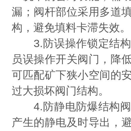
漏；阀杆部位采用多道
构，避免填料卡滞失效。
3.防误操作锁定结构
员误操作开关阀门，降
可匹配矿下狭小空间的
过大损坏阀门结构。
4.防静电防爆结构阀
产生的静电及时导出，