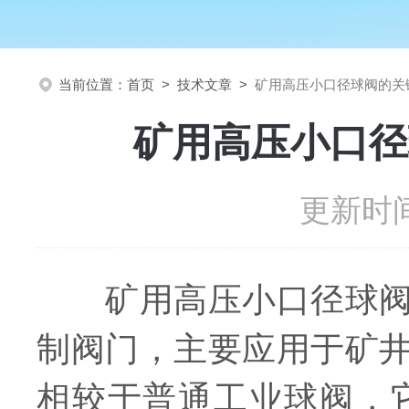
当前位置：
首页
>
技术文章
>
矿用高压小口径球阀的关
矿用高压小口径
更新时间
矿用高压小口径球阀是
制阀门，主要应用于矿
相较于普通工业球阀，