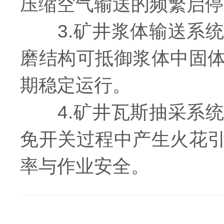
压缩空气输送的频繁启停
3.矿井浆体输送系统
磨结构可抵御浆体中固
期稳定运行。
4.矿井瓦斯抽采系统
免开关过程中产生火花
率与作业安全。