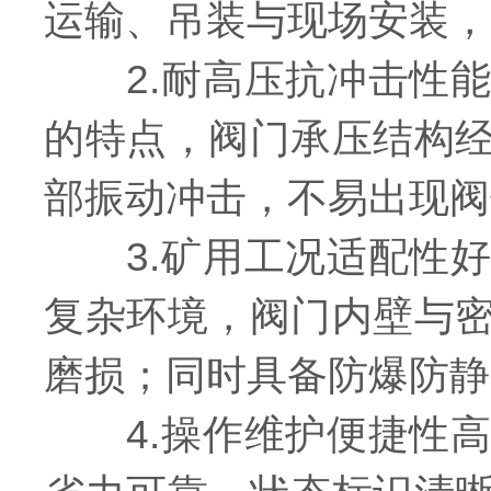
运输、吊装与现场安装，
2.耐高压抗冲击性能
的特点，阀门承压结构
部振动冲击，不易出现阀
3.矿用工况适配性好
复杂环境，阀门内壁与
磨损；同时具备防爆防静
4.操作维护便捷性高