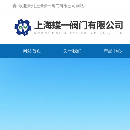
欢迎来到
上海蝶一阀门有限公司网站
！
网站首页
关于我们
产品中心