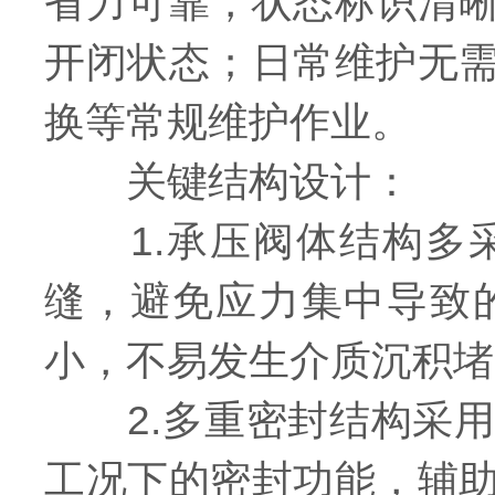
省力可靠，状态标识清
开闭状态；日常维护无
换等常规维护作业。
关键结构设计：
1.承压阀体结构多采
缝，避免应力集中导致
小，不易发生介质沉积堵
2.多重密封结构采用
工况下的密封功能，辅