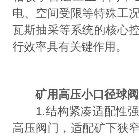
电、空间受限等特殊工
瓦斯抽采等系统的核心
行效率具有关键作用。
矿用高压小口径球阀
1.结构紧凑适配性强
高压阀门，适配矿下狭