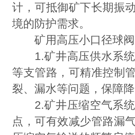
计，可抵御矿下长期振
境的防护需求。
矿用高压小口径球阀
1.矿井高压供水系统
等支管路，可精准控制
裂、漏水等问题，保障降
2.矿井压缩空气系统
点，可有效减少管路漏