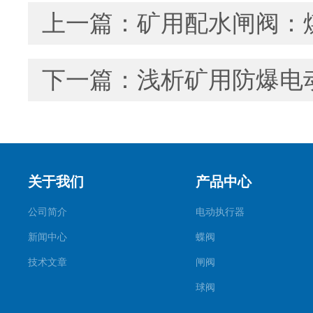
上一篇：
矿用配水闸阀：
下一篇：
浅析矿用防爆电
关于我们
产品中心
公司简介
电动执行器
新闻中心
蝶阀
技术文章
闸阀
球阀
调节阀