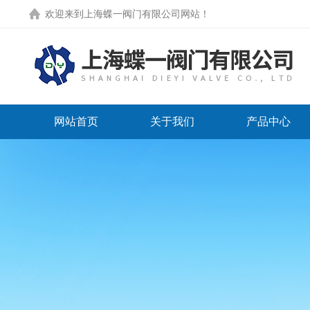
欢迎来到
上海蝶一阀门有限公司网站
！
网站首页
关于我们
产品中心