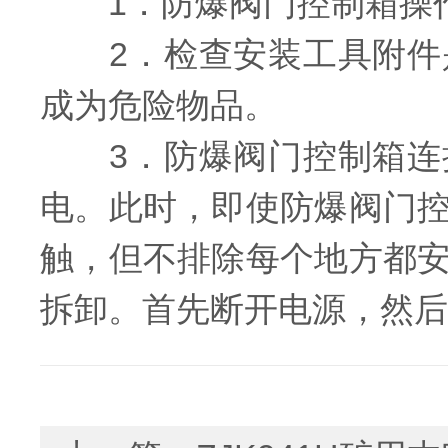
1．防爆阀门控制箱操作
2．检查安装工具附件是
成为危险物品。
3．防爆阀门控制箱连接
电。此时，即使防爆阀门
触，但不排除每个地方都
拆卸。首先断开电源，然后