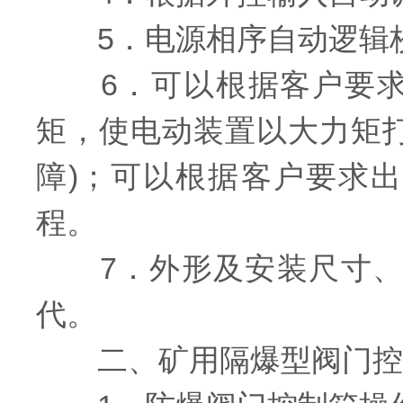
5．电源相序自动逻辑
6．可以根据客户要求
矩，使电动装置以大力矩
障)；可以根据客户要求
程。
7．外形及安装尺寸、外
代。
二、矿用隔爆型阀门控