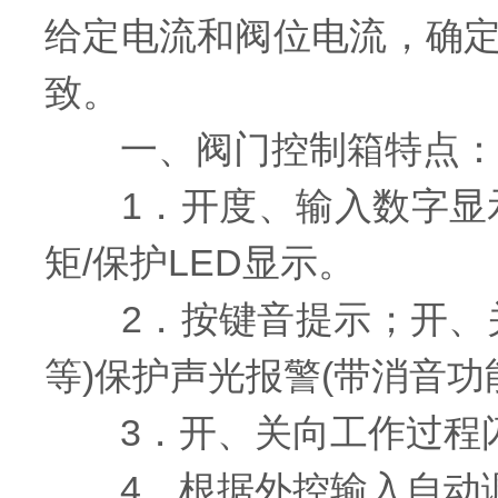
给定电流和阀位电流，确
致。
一、阀门控制箱特点：
1．开度、输入数字显示
矩/保护LED显示。
2．按键音提示；开、关
等)保护声光报警(带消音功
3．开、关向工作过程
4．根据外控输入自动