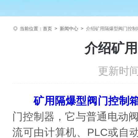
当前位置：
首页
>
新闻中心
>
介绍矿用隔爆型阀门控制
介绍矿用
更新时间：
矿用隔爆型阀门控制
门控制器，它与普通电动
流可由计算机、PLC或自