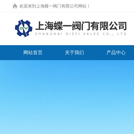
欢迎来到
上海蝶一阀门有限公司网站
！
网站首页
关于我们
产品中心