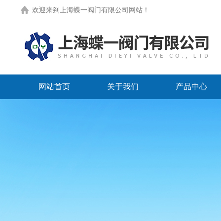
欢迎来到
上海蝶一阀门有限公司网站
！
网站首页
关于我们
产品中心