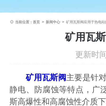
当前位置：
首页
>
新闻中心
>
矿用瓦斯阀应用于热电站
矿用瓦斯
更新时间：
矿用瓦斯阀
主要是针
静电、防腐蚀等特点，广
斯高爆性和高腐蚀性介质下