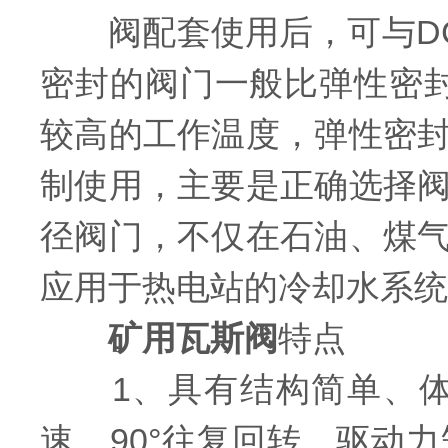
阀配套使用后，可与DC
密封的阀门一般比弹性密
较高的工作温度，弹性密
制使用，主要是正确选择
径阀门，不仅在石油、煤
应用于热电站的冷却水系统
矿用瓦斯阀
特点
1、具有结构简单、体
速、90°往复回转，驱动