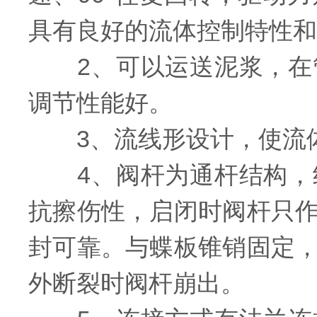
具有良好的流体控制特性和
2、可以运送泥浆，在管
调节性能好。
3、流线形设计，使流体
4、阀杆为通杆结构，经
抗擦伤性，启闭时阀杆只
封可靠。与蝶板锥销固定
外断裂时阀杆崩出。