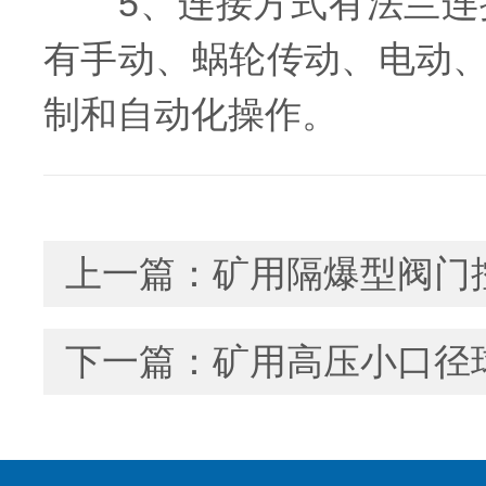
5、连接方式有法兰连接
有手动、蜗轮传动、电动
制和自动化操作。
上一篇：
矿用隔爆型阀门
下一篇：
矿用高压小口径