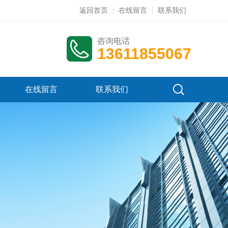
返回首页
在线留言
联系我们
咨询电话
13611855067
在线留言
联系我们