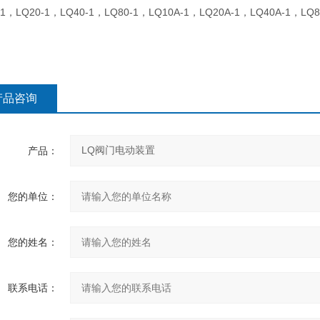
1
LQ20-1
LQ40-1
LQ80-1
LQ10A-1
LQ20A-1
LQ40A-1
LQ8
，
，
，
，
，
，
，
产品咨询
产品：
您的单位：
您的姓名：
联系电话：