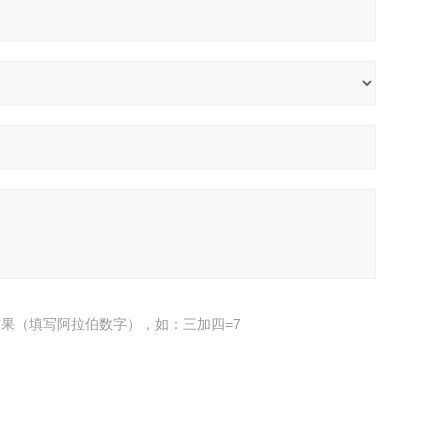
果（填写阿拉伯数字），如：三加四=7