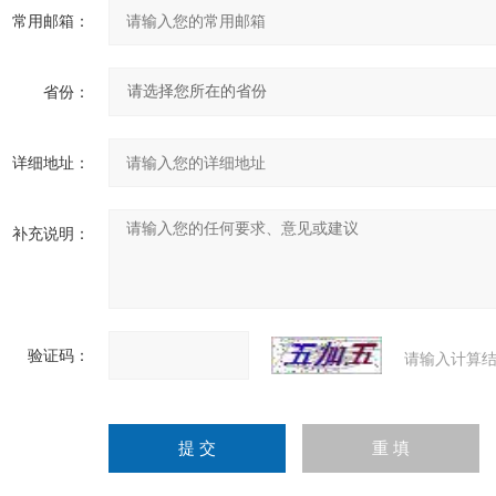
常用邮箱：
省份：
详细地址：
补充说明：
验证码：
请输入计算结