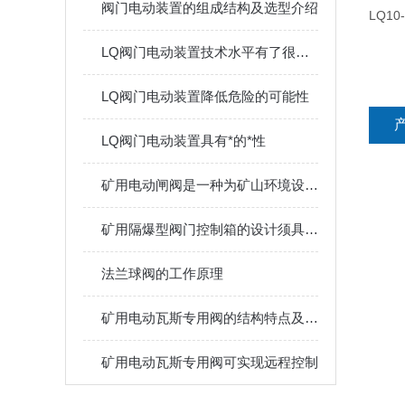
阀门电动装置的组成结构及选型介绍
LQ10-
LQ阀门电动装置技术水平有了很大的提高
LQ阀门电动装置降低危险的可能性
LQ阀门电动装置具有*的*性
矿用电动闸阀是一种为矿山环境设计的电动阀门
矿用隔爆型阀门控制箱的设计须具备高度的可靠性
法兰球阀的工作原理
矿用电动瓦斯专用阀的结构特点及功能特性
矿用电动瓦斯专用阀可实现远程控制