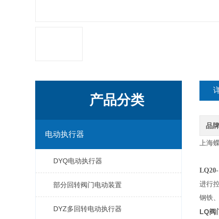
产品分类
品
电动执行器
上海
DYQ电动执行器
LQ2
进行
部分回转阀门电动装置
钢铁
DYZ多回转电动执行器
LQ阀