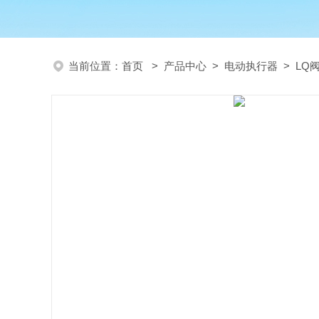
当前位置：
首页
>
产品中心
>
电动执行器
>
LQ