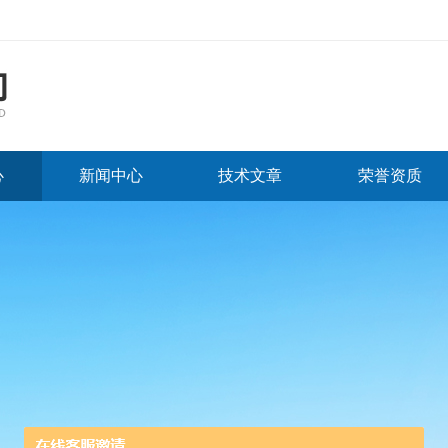
心
新闻中心
技术文章
荣誉资质