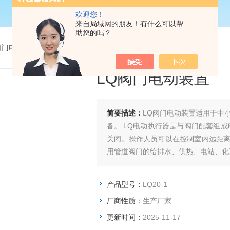
欢迎您！
来自局域网的朋友！有什么可以帮
助您的吗？
阀门电动装置
> LQ20-1LQ阀门电动装置
LQ阀门电动装置
简要描述：
LQ阀门电动装置适用于中
备。 LQ电动执行器是与阀门配套组成电动阀门使用的，LQ20-1电动装置用于控制阀门的开启和
关闭。操作人员可以在控制室内远距
用管道阀门的给排水、供热、电站、化
产品型号：
LQ20-1
厂商性质：
生产厂家
更新时间：
2025-11-17