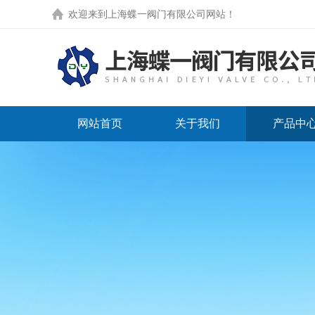
欢迎来到
上海蝶一阀门有限公司网站
！
网站首页
关于我们
产品中