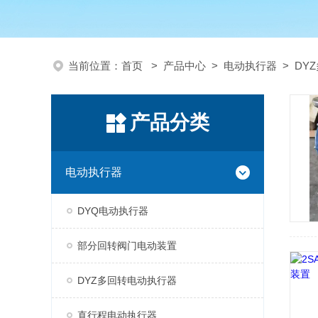
当前位置：
首页
>
产品中心
>
电动执行器
>
DY
产品分类
电动执行器
DYQ电动执行器
部分回转阀门电动装置
DYZ多回转电动执行器
直行程电动执行器