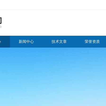
心
新闻中心
技术文章
荣誉资质