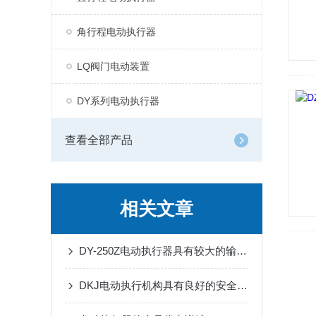
角行程电动执行器
LQ阀门电动装置
DY系列电动执行器
查看全部产品
相关文章
DY-250Z电动执行器具有较大的输出力矩和承载能力
DKJ电动执行机构具有良好的安全性能