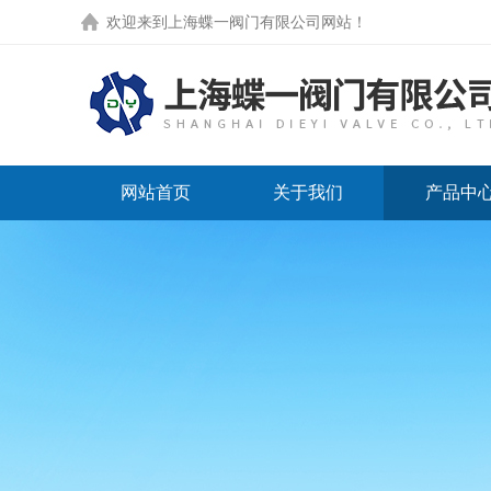
欢迎来到
上海蝶一阀门有限公司网站
！
网站首页
关于我们
产品中