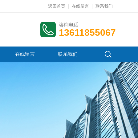
返回首页
在线留言
联系我们
咨询电话
13611855067
在线留言
联系我们