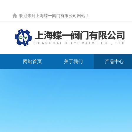
欢迎来到
上海蝶一阀门有限公司网站
！
网站首页
关于我们
产品中心