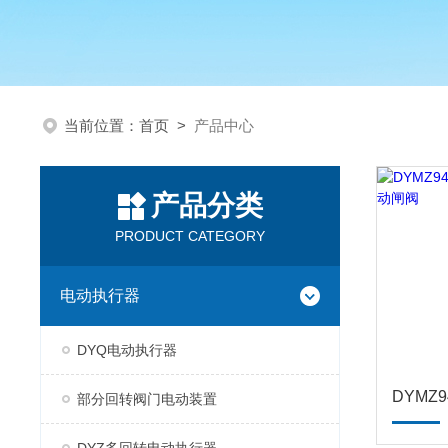
当前位置：
首页
>
产品中心
产品分类
PRODUCT CATEGORY
电动执行器
DYQ电动执行器
部分回转阀门电动装置