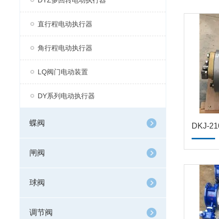
DYZ多回转电动执行器
直行程电动执行器
角行程电动执行器
LQ阀门电动装置
DY系列电动执行器
蝶阀
DKJ-
闸阀
球阀
调节阀