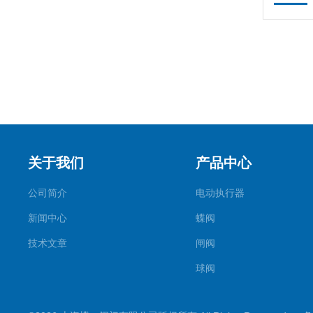
关于我们
产品中心
公司简介
电动执行器
新闻中心
蝶阀
技术文章
闸阀
球阀
调节阀