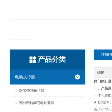
详细
产品分类
品牌
电动执行器
阀门执行器
一、产品用
DYQ电动执行器
一体化智能
A DC信
部分回转阀门电动装置
现了小型化