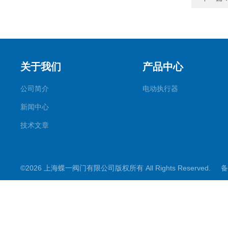
关于我们
产品中心
公司简介
电动执行器
新闻中心
技术文章
©2026 上海蝶一阀门有限公司版权所有 All Rights Reserved.
备