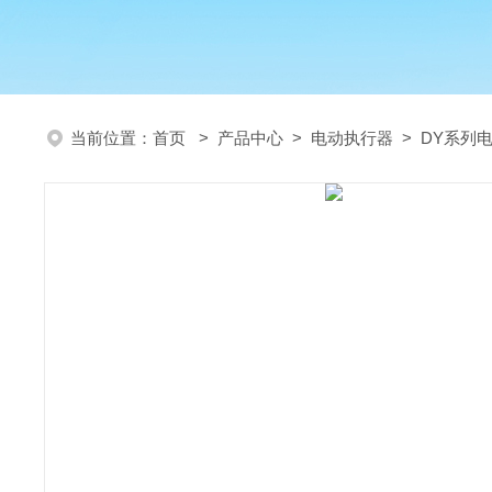
当前位置：
首页
>
产品中心
>
电动执行器
>
DY系列