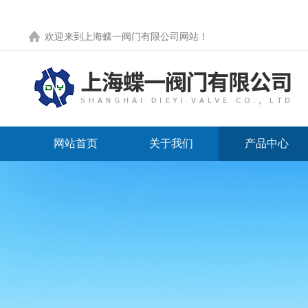
欢迎来到
上海蝶一阀门有限公司网站
！
网站首页
关于我们
产品中心